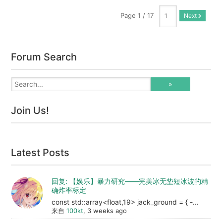
Page 1 / 17
Next
Forum Search
Join Us!
Latest Posts
回复: 【娱乐】暴力研究——完美冰无垫短冰波的精
确炸率标定
const std::array<float,19> jack_ground = { -...
来自
100kt
, 3 weeks ago