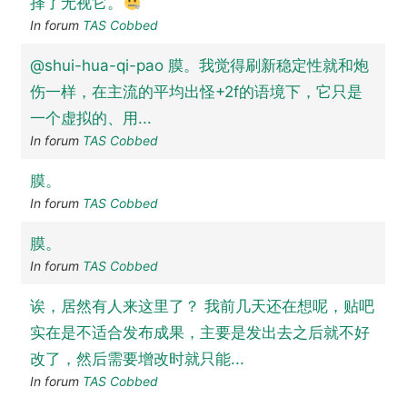
择了无视它。
In forum
TAS Cobbed
@shui-hua-qi-pao 膜。我觉得刷新稳定性就和炮
伤一样，在主流的平均出怪+2f的语境下，它只是
一个虚拟的、用...
In forum
TAS Cobbed
膜。
In forum
TAS Cobbed
膜。
In forum
TAS Cobbed
诶，居然有人来这里了？ 我前几天还在想呢，贴吧
实在是不适合发布成果，主要是发出去之后就不好
改了，然后需要增改时就只能...
In forum
TAS Cobbed