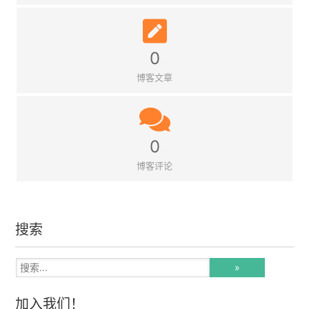
0
博客文章
0
博客评论
搜索
加入我们！