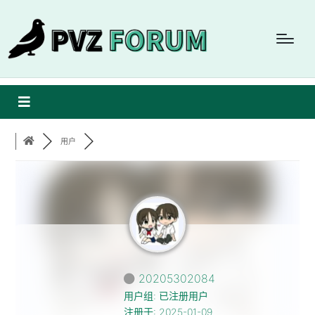
用户
20205302084
用户组: 已注册用户
注册于: 2025-01-09