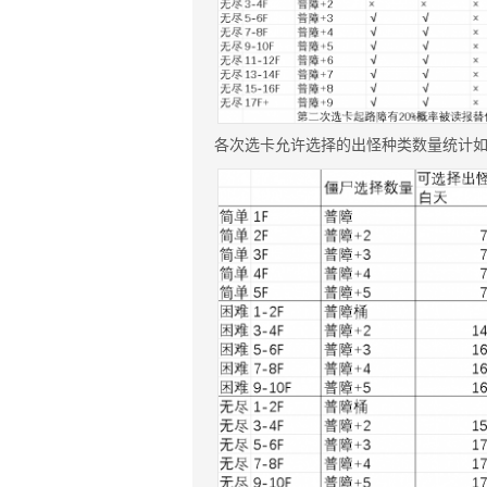
各次选卡允许选择的出怪种类数量统计