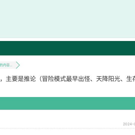
内容...
，主要是推论（冒险模式最早出怪、天降阳光、生
2024-