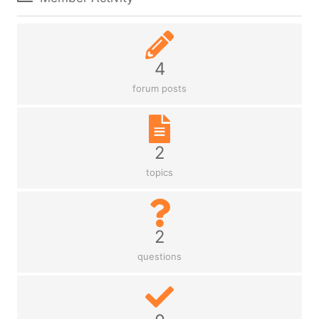
4
forum posts
2
topics
2
questions