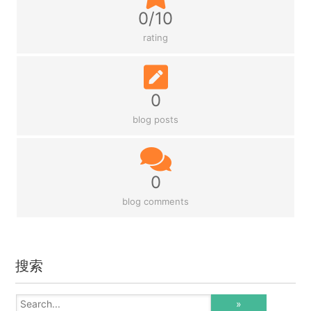
0/10
rating
0
blog posts
0
blog comments
搜索