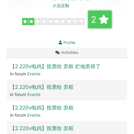
小丑压制
2
Profile
Activities
【2.220v电鸡】投票给 弃权 烂地里得了
In forum
Events
【2.220v电鸡】投票给 弃权
In forum
Events
【2.220v电鸡】投票给 弃权
In forum
Events
【2.220v电鸡】投票给 弃权