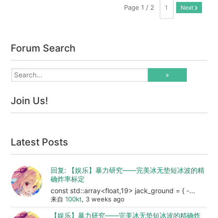
Page 1 / 2
Next
Forum Search
Join Us!
Latest Posts
回复: 【娱乐】暴力研究——完美冰无垫短冰波的精
确炸率标定
const std::array<float,19> jack_ground = { -...
来自
100kt
, 3 weeks ago
【娱乐】暴力研究——完美冰无垫短冰波的精确炸