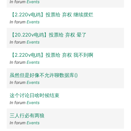
In forum
Events
【2.220v电鸡】投票给 弃权 继续摆烂
In forum
Events
【20.220v电鸡】投票给 弃权 晕了
In forum
Events
【2.220v电鸡】投票给 弃权 我不到啊
In forum
Events
虽然但是好像不允许聊数据库()
In forum
Events
这个讨论日啥时候结束
In forum
Events
三人行必有两狼
In forum
Events