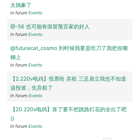
太抽象了
In forum
Events
@-56 也可能有假冒预言家的好人
In forum
Events
@futurecat_cosmo 到时候我要是吃刀了我把你嘴
糊上
In forum
Events
【2.220v电鸡】投票给 弃权 三足鼎立我也不知道
该投谁，先弃权了
In forum
Events
【20.220v电鸡】算了要不把跳路灯花的全出了吧
()
In forum
Events