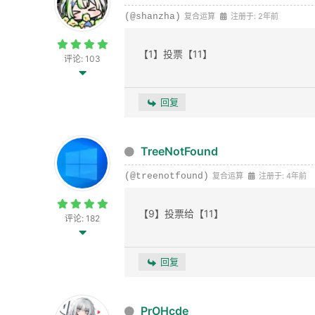
(@shanzha)
复合运算
注册于: 2年前
【1】投票【11】
评论: 103
回复
TreeNotFound
(@treenotfound)
复合运算
注册于: 4年前
【9】投票给【11】
评论: 182
回复
PrOHcde