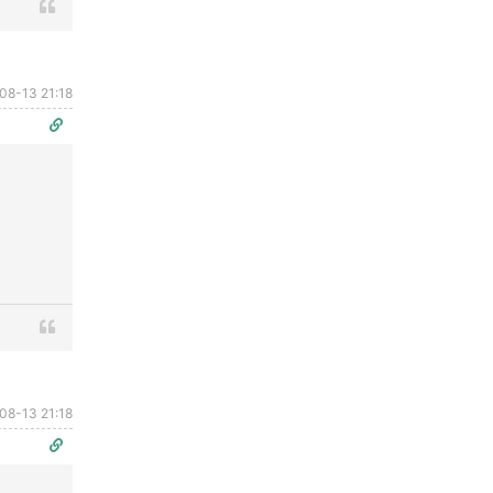
08-13 21:18
08-13 21:18