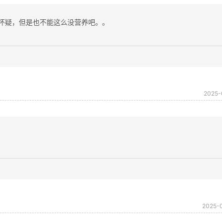
怀疑，但是也不能这么没营养吧。。
2025-
2025-