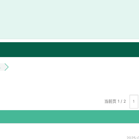
.
当前页 1 / 2
2025-