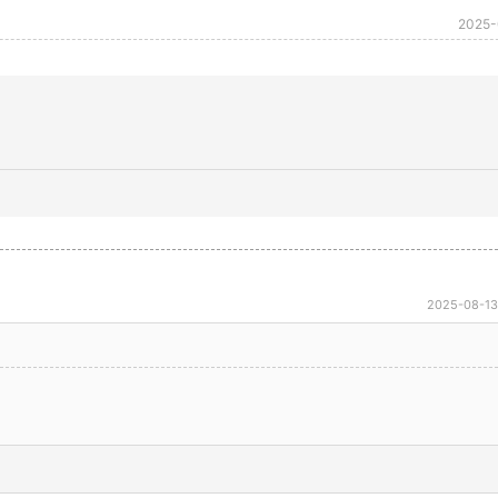
2025-
2025-08-13