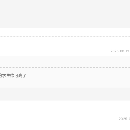
2025-08-13 
的求生欲可高了
2025-