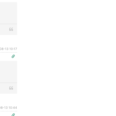
08-13 10:17
08-13 10:44