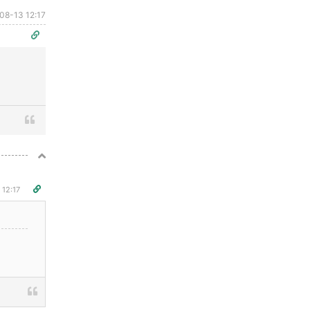
08-13 12:17
 12:17