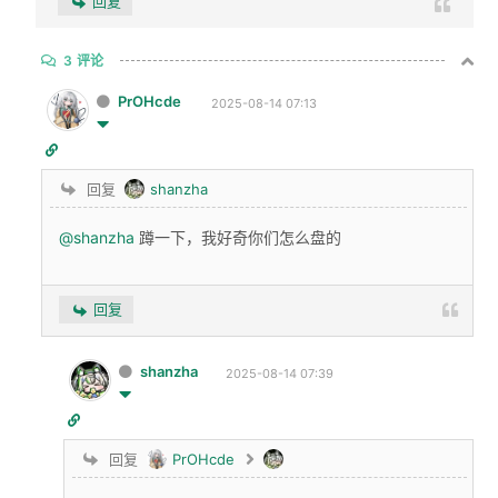
回复
3
评论
PrOHcde
2025-08-14 07:13
回复
shanzha
@shanzha
蹲一下，我好奇你们怎么盘的
回复
shanzha
2025-08-14 07:39
回复
PrOHcde