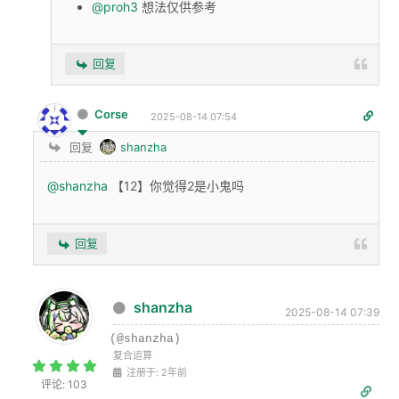
@proh3
想法仅供参考
回复
Corse
2025-08-14 07:54
回复
shanzha
@shanzha
【12】你觉得2是小鬼吗
回复
shanzha
2025-08-14 07:39
(@shanzha)
复合运算
注册于: 2年前
评论: 103