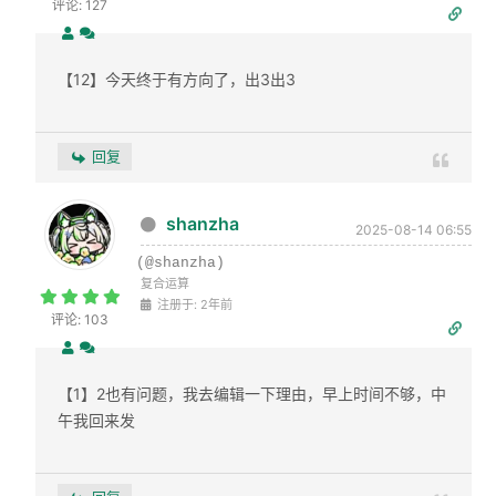
评论: 127
【12】今天终于有方向了，出3出3
回复
shanzha
2025-08-14 06:55
(@shanzha)
复合运算
注册于: 2年前
评论: 103
【1】2也有问题，我去编辑一下理由，早上时间不够，中
午我回来发