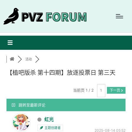
活动
【植吧版杀 第十四期】放逐投票日 第三天
当前页 1 / 2
下一页
跳转至最新评论
虹光
主题创建者
2025-08-14 05:52