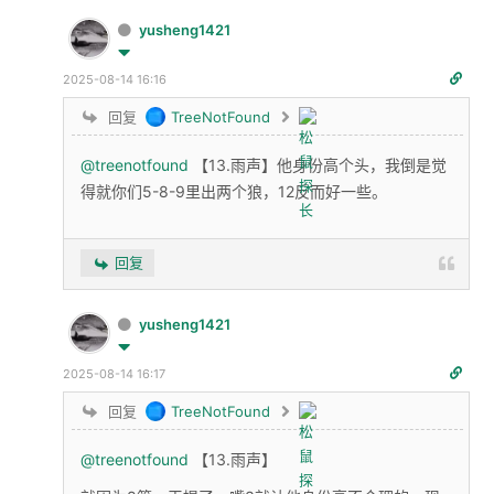
yusheng1421
2025-08-14 16:16
回复
TreeNotFound
@treenotfound
【13.雨声】他身份高个头，我倒是觉
得就你们5-8-9里出两个狼，12反而好一些。
回复
yusheng1421
2025-08-14 16:17
回复
TreeNotFound
@treenotfound
【13.雨声】