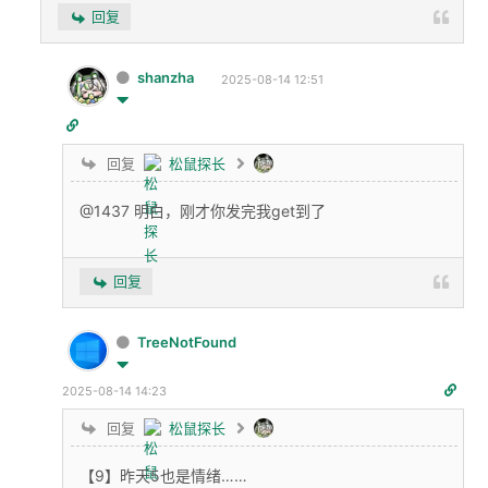
回复
shanzha
2025-08-14 12:51
回复
松鼠探长
@1437 明白，刚才你发完我get到了
回复
TreeNotFound
2025-08-14 14:23
回复
松鼠探长
【9】昨天5也是情绪……