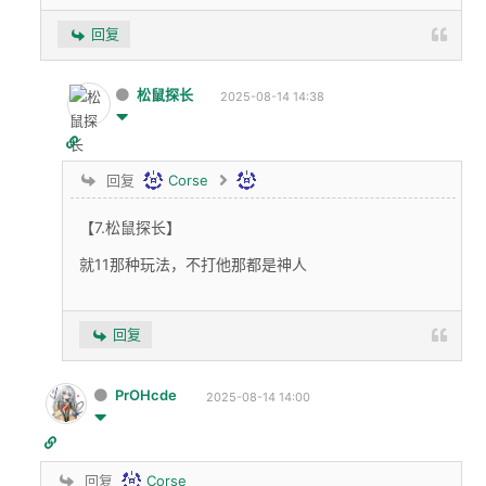
回复
松鼠探长
2025-08-14 14:38
回复
Corse
【7.松鼠探长】
就11那种玩法，不打他那都是神人
回复
PrOHcde
2025-08-14 14:00
回复
Corse