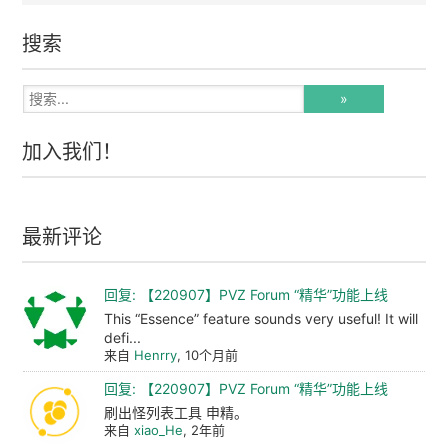
搜索
加入我们！
最新评论
回复: 【220907】PVZ Forum “精华”功能上线
This “Essence” feature sounds very useful! It will
defi...
来自
Henrry
, 10个月前
回复: 【220907】PVZ Forum “精华”功能上线
刷出怪列表工具 申精。
来自
xiao_He
, 2年前