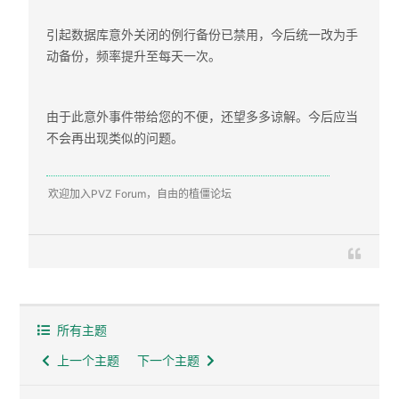
引起数据库意外关闭的例行备份已禁用，今后统一改为手
动备份，频率提升至每天一次。
由于此意外事件带给您的不便，还望多多谅解。今后应当
不会再出现类似的问题。
欢迎加入PVZ Forum，自由的植僵论坛
所有主题
上一个主题
下一个主题