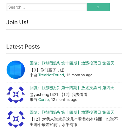
Join Us!
Latest Posts
回复: 【植吧版杀 第十四期】放逐投票日 第四天
【9】你们赢了，绷
来自
TreeNotFound
, 12 months ago
回复: 【植吧版杀 第十四期】放逐投票日 第四天
@yusheng1421 【12】我去看看
来自
Corse
, 12 months ago
回复: 【植吧版杀 第十四期】放逐投票日 第四天
【12】对我来说就是这几个看着都有狼面，也说不
出哪个最差如何，水平有限