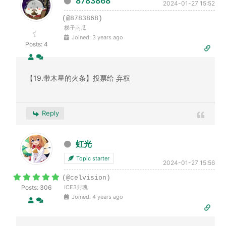
8783868
2024-01-27 15:52
(@8783868)
梯子南瓜
Joined: 3 years ago
Posts: 4
【19.带木星的火条】投票给 弃权
Reply
虹光
Topic starter
2024-01-27 15:56
(@celvision)
Posts: 306
ICE3封魂
Joined: 4 years ago