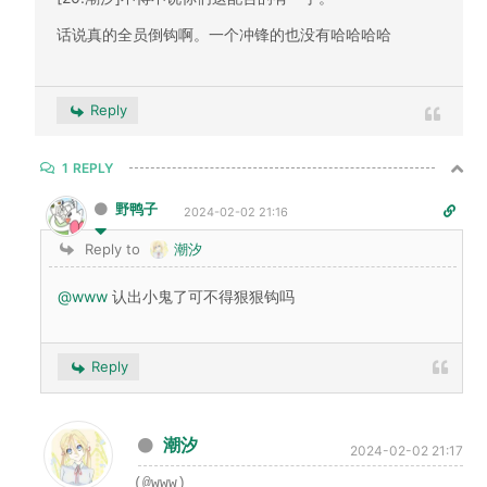
话说真的全员倒钩啊。一个冲锋的也没有哈哈哈哈
Reply
1
REPLY
野鸭子
2024-02-02 21:16
Reply to
潮汐
@www
认出小鬼了可不得狠狠钩吗
Reply
潮汐
2024-02-02 21:17
(@www)