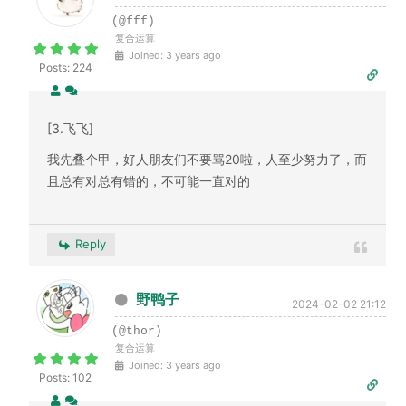
(@fff)
复合运算
Joined: 3 years ago
Posts: 224
[3.飞飞]
我先叠个甲，好人朋友们不要骂20啦，人至少努力了，而
且总有对总有错的，不可能一直对的
Reply
野鸭子
2024-02-02 21:12
(@thor)
复合运算
Joined: 3 years ago
Posts: 102