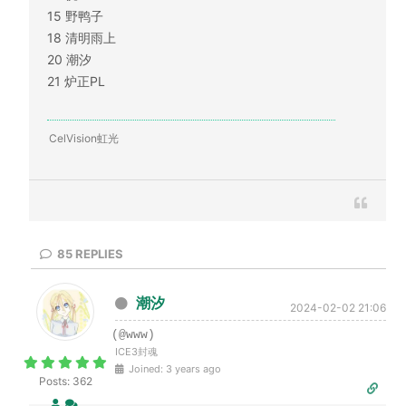
15 野鸭子
18 清明雨上
20 潮汐
21 炉正PL
CelVision虹光
85
REPLIES
潮汐
2024-02-02 21:06
(@www)
ICE3封魂
Joined: 3 years ago
Posts: 362