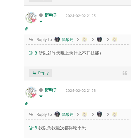
野鸭子
2024-02-02 21:25
Reply to
硫酸钙
@-8
所以21昨天晚上为什么不开技能）
Reply
野鸭子
2024-02-02 21:26
Reply to
硫酸钙
@-8
我以为我最次都得吃个恐