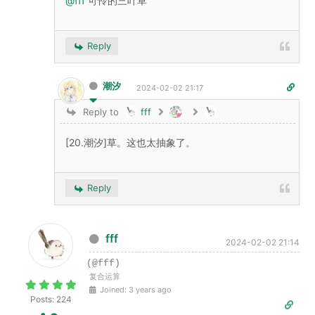
@fff
可怜的三叶草
Reply
潮汐
2024-02-02 21:17
Reply to
fff
[20.潮汐]草。这也太抽象了。
Reply
fff
2024-02-02 21:14
(@fff)
复合运算
Joined: 3 years ago
Posts: 224