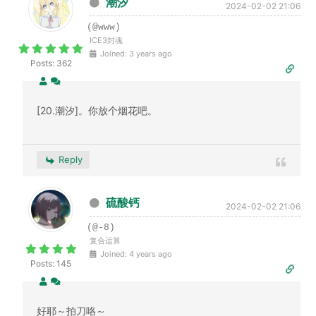
潮汐
2024-02-02 21:06
(@www)
ICE3封魂
Joined: 3 years ago
Posts: 362
[20.潮汐]。你放个烟花吧。
Reply
硫酸钙
2024-02-02 21:06
(@-8)
复合运算
Joined: 4 years ago
Posts: 145
好耶～拍刀咯～