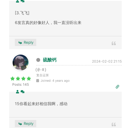
[3.飞飞]
6发言真的好像好人，我一直没听出来
Reply
硫酸钙
2024-02-02 21:15
(@-8)
复合运算
Joined: 4 years ago
Posts: 145
15你看起来好相信我啊，感动
Reply