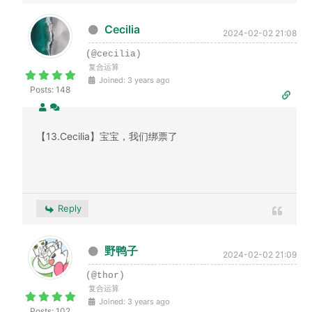
Cecilia
2024-02-02 21:08
(@cecilia)
复合运算
Joined: 3 years ago
Posts: 148
【13.Cecilia】宝宝，我们绑票了
Reply
野鸭子
2024-02-02 21:09
(@thor)
复合运算
Joined: 3 years ago
Posts: 102