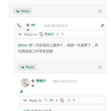
Reply
fff
2024-02-02 21:15
Reply to
野鸭子
@thor
第一天应该对上眼神了，我第一天被梦了，所
以我知道三叶草有技能
Reply
野鸭子
2024-02-02 21:16
Reply to
fff