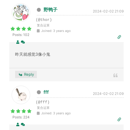
野鸭子
2024-02-02 21:09
(@thor)
复合运算
Joined: 3 years ago
Posts: 102
昨天就感觉3像小鬼
Reply
fff
2024-02-02 21:09
(@fff)
复合运算
Joined: 3 years ago
Posts: 224