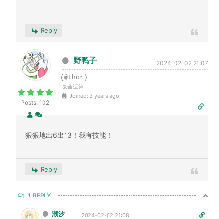
Reply
野鸭子
2024-02-02 21:07
(@thor)
复合运算
Joined: 3 years ago
Posts: 102
狠狠地出6出13！我有技能！
Reply
1
REPLY
潮汐
2024-02-02 21:08