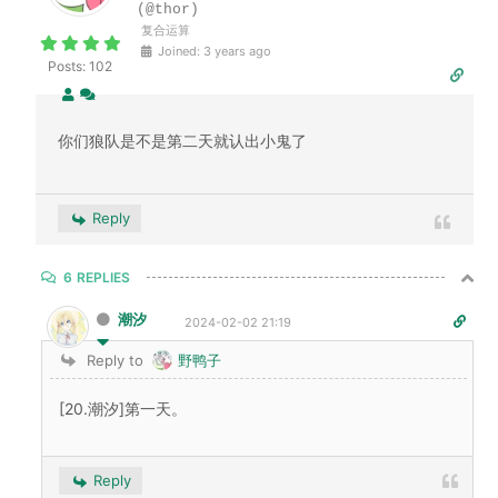
(@thor)
复合运算
Joined: 3 years ago
Posts: 102
你们狼队是不是第二天就认出小鬼了
Reply
6
REPLIES
潮汐
2024-02-02 21:19
Reply to
野鸭子
[20.潮汐]第一天。
Reply