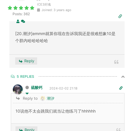
ICE3封魂
Joined: 3 years ago
Posts: 362
[20.潮汐]emmm就算你现在告诉我我还是很难想象10是
个群内哈哈哈哈哈
Reply
5
REPLIES
硫酸钙
2024-02-02 21:18
Reply to
潮汐
10说他不太会跳我们就当让他练习了hhhhhh
Reply