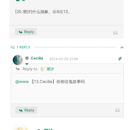
[20.潮汐]什么抽象。出6出13。
Reply
1
REPLY
Cecilia
2024-02-02 21:09
Reply to
潮汐
@www
【13.Cecilia】你相信鬼故事吗
Reply