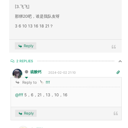
[3.飞飞]
那绑20吧，谁是我队友呀
3 6 10 13 16 18 21？
Reply
2
REPLIES
硫酸钙
2024-02-02 21:10
Reply to
fff
@fff
5，6，21，13，10，16
Reply