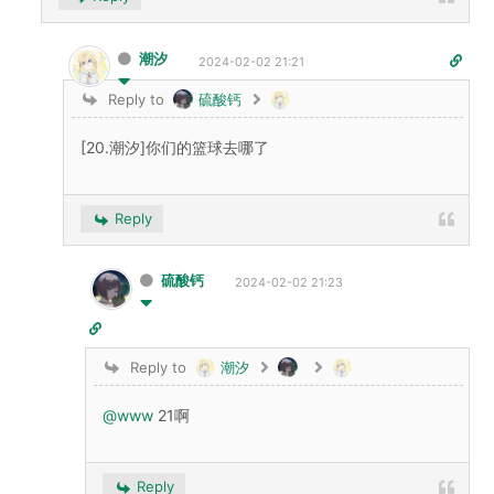
潮汐
2024-02-02 21:21
Reply to
硫酸钙
[20.潮汐]你们的篮球去哪了
Reply
硫酸钙
2024-02-02 21:23
Reply to
潮汐
@www
21啊
Reply