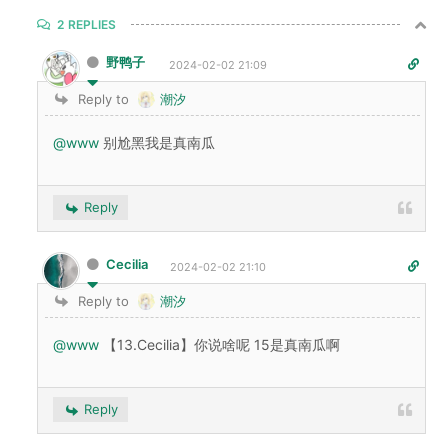
2
REPLIES
野鸭子
2024-02-02 21:09
Reply to
潮汐
@www
别尬黑我是真南瓜
Reply
Cecilia
2024-02-02 21:10
Reply to
潮汐
@www
【13.Cecilia】你说啥呢 15是真南瓜啊
Reply