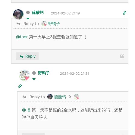
硫酸钙
2024-02-02 21:19
Reply to
野鸭子
@thor
第一天早上3报查验就知道了（
Reply
野鸭子
2024-02-02 21:21
Reply to
硫酸钙
@-8
第一天不是报的2金水吗，这能听出来的吗，还是
说他白天验人