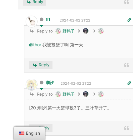
Reply
fff
2024-02-02 21:22
Reply to
野鸭子
@thor
我被投篮了啊 第一天
Reply
潮汐
2024-02-02 21:22
Reply to
野鸭子
[20.潮汐]第一天篮球投3了。三叶草开了。
Reply
English