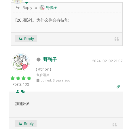
Reply to
野鸭子
[20.潮汐]。为什么你会有技能
Reply
野鸭子
2024-02-02 21:07
(@thor)
复合运算
Joined: 3 years ago
Posts: 102
加速出6
Reply