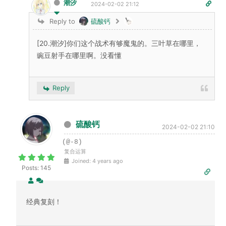
潮汐
2024-02-02 21:12
Reply to
硫酸钙
[20.潮汐]你们这个战术有够魔鬼的。三叶草在哪里，
豌豆射手在哪里啊。没看懂
Reply
硫酸钙
2024-02-02 21:10
(@-8)
复合运算
Joined: 4 years ago
Posts: 145
经典复刻！