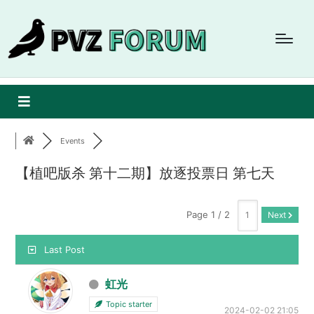
Events
【植吧版杀 第十二期】放逐投票日 第七天
Page 1 / 2
Next
Last Post
虹光
Topic starter
2024-02-02 21:05