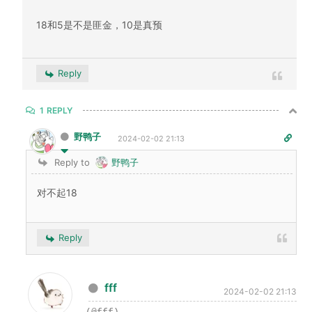
18和5是不是匪金，10是真预
Reply
1
REPLY
野鸭子
2024-02-02 21:13
Reply to
野鸭子
对不起18
Reply
fff
2024-02-02 21:13